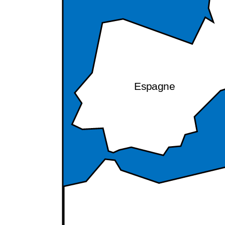
Espagne