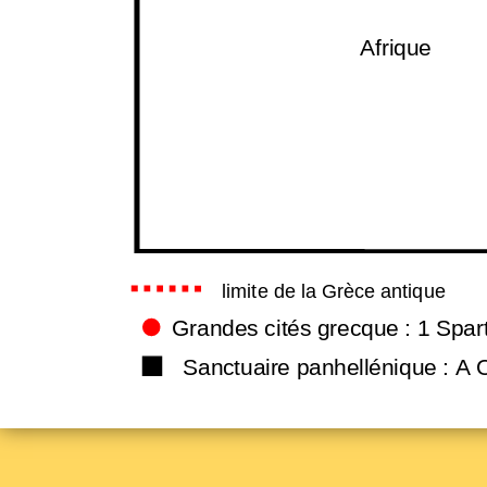
Afrique
limite de la Grèce antique